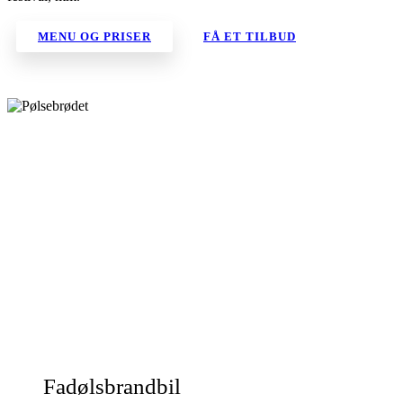
MENU OG PRISER
FÅ ET TILBUD
Fadølsbrandbil