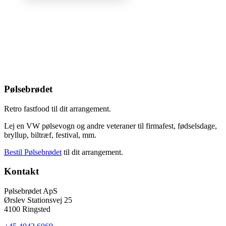
Pølsebrødet
Retro fastfood til dit arrangement.
Lej en VW pølsevogn og andre veteraner til firmafest, fødselsdage,
bryllup, biltræf, festival, mm.
Bestil Pølsebrødet
til dit arrangement.
Kontakt
Pølsebrødet ApS
Ørslev Stationsvej 25
4100 Ringsted